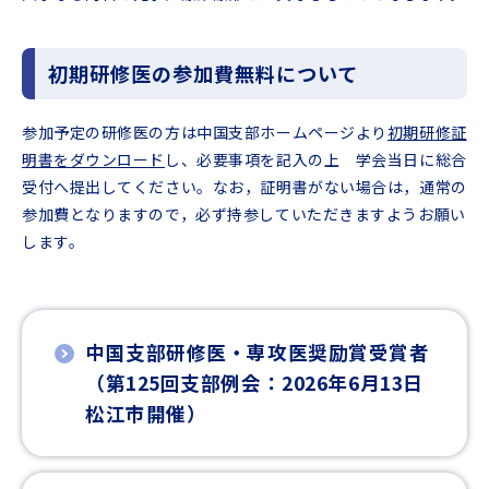
初期研修医の参加費無料について
参加予定の研修医の方は中国支部ホームページより
初期研修証
明書をダウンロード
し、必要事項を記入の上 学会当日に総合
受付へ提出してください。なお，証明書がない場合は，通常の
参加費となりますので，必ず持参していただきますようお願い
します。
中国支部研修医・専攻医奨励賞受賞者
（第125回支部例会：2026年6月13日
松江市開催）