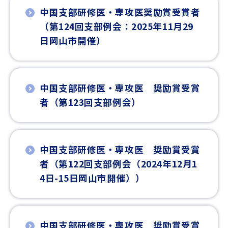
中国支部研修医・専攻医奨励賞受賞者
（第124回支部例会：2025年11月29
日岡山市開催）
中国支部研修医・専攻医 奨励賞受賞
者（第123回支部例会）
中国支部研修医・専攻医 奨励賞受賞
者（第122回支部例会（2024年12月1
4日-15日岡山市開催））
中国支部研修医・専攻医 奨励賞受賞