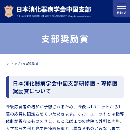
支部奨励賞
トップ
/
支部奨励賞
日本消化器病学会中国支部研修医・専修医
奨励賞について
今後応募者の増加が予想されるため、今後は1ユニットから1
題の応募に限定させていただきます。なお、ユニットとは指導
体制が異なるものをさし、たとえば１つの病院で外科と内科、
大学なら内科と光学医療診療部とは異なるものとみなします。