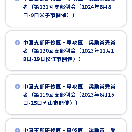
者（第121回支部例会（2024年6月8
日-9日米子市開催））
中国支部研修医・専攻医 奨励賞受賞
者（第120回支部例会（2023年11月1
8日-19日松江市開催））
中国支部研修医・専攻医 奨励賞受賞
者（第119回支部例会（2023年6月15
日-25日岡山市開催））
中国支部研修医・専修医 奨励賞 受