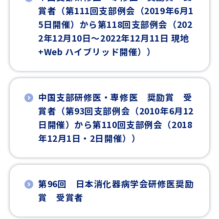
賞者（第111回支部例会（2019年6月1
5日開催）から第118回支部例会（202
2年12月10日～2022年12月11日 現地
+Web ハイブリッド開催））
中国支部研修医・専修医 奨励賞 受
賞者（第93回支部例会（2010年6月12
日開催）から第110回支部例会（2018
年12月1日・2日開催））
第96回 日本消化器病学会研修医奨励
賞 受賞者